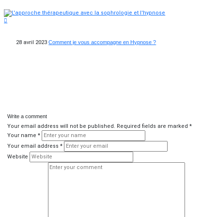
28 avril 2023
Comment je vous accompagne en Hypnose ?
Write a comment
Your email address will not be published.
Required fields are marked
*
Your name
*
Your email address
*
Website