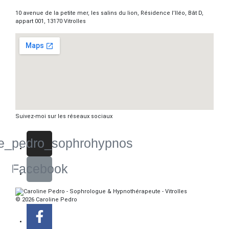
10 avenue de la petite mer, les salins du lion, Résidence l’Iléo, Bât D,
appart 001, 13170 Vitrolles
Suivez-moi sur les réseaux sociaux
e_pedro_sophrohypnos
Facebook
© 2026 Caroline Pedro