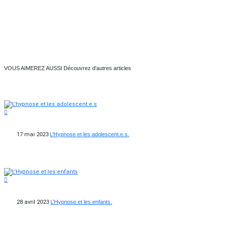
VOUS AIMEREZ AUSSI
Découvrez d'autres articles
17 mai 2023
L’Hypnose et les adolescent.e.s.
28 avril 2023
L’Hypnose et les enfants.