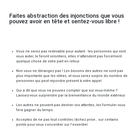
Faites abstraction des injonctions que vous
pouvez avoir en tête et sentez-vous libre !
Vous ne serez pas redevable pour autant : les personnes qui vont
vous aider, le feront volontiers, elles n’attendent pas forcément
quelque chose de votre part en retour.
Non vous ne dérangez pas ! Les besoins des autres ne sont pas
plus importants que les vôtres, et vous serez surpris du nombre de
personnes qui peut répondre présent à votre appel.
Qui a dit que vous ne pouviez compter que sur vous-même ?
Laissez-vous surprendre par la bienveillance du monde extérieur.
Les autres ne peuvent pas deviner vos attentes, les formuler vous
fera gagner du temps.
Acceptez de ne pas tout contrôler, lâchez prise… sur certains
points pour vous concentrer sur l’essentiel.