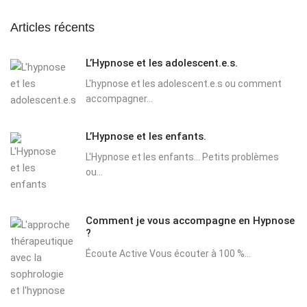
Articles récents
L’Hypnose et les adolescent.e.s.
L'hypnose et les adolescent.e.s ou comment
accompagner...
L’Hypnose et les enfants.
L'Hypnose et les enfants... Petits problèmes
ou...
Comment je vous accompagne en Hypnose
?
Écoute Active Vous écouter à 100 %...