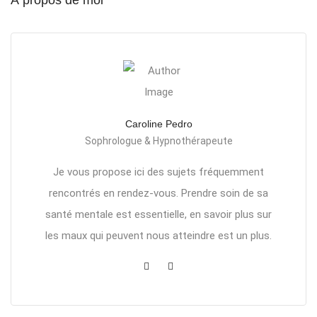
Caroline Pedro
Sophrologue & Hypnothérapeute
Je vous propose ici des sujets fréquemment
rencontrés en rendez-vous. Prendre soin de sa
santé mentale est essentielle, en savoir plus sur
les maux qui peuvent nous atteindre est un plus.