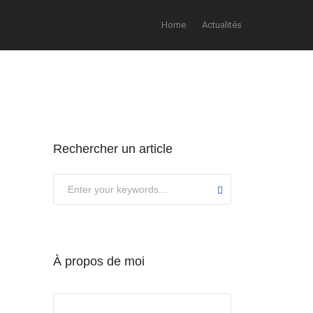
Home
Actualités
Rechercher un article
À propos de moi