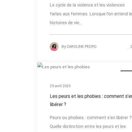
Le cycle de la violence et les violences
faites aux femmes. Lorsque l’on entend l
histoires de vie...
By
CAROLINE PEDRO
Actua
25 avril 2023
Les peurs et les phobies : comment s’e
libérer ?
Peurs ou phobies : comment s'en libérer ?
Quelle distinction entre les peurs et les