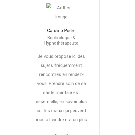
Caroline Pedro
Sophrologue &
Hypnothérapeute
Je vous propose ici des
sujets fréquemment
rencontrés en rendez-
vous. Prendre soin de sa
santé mentale est
essentielle, en savoir plus
sur les maux qui peuvent
nous atteindre est un plus.