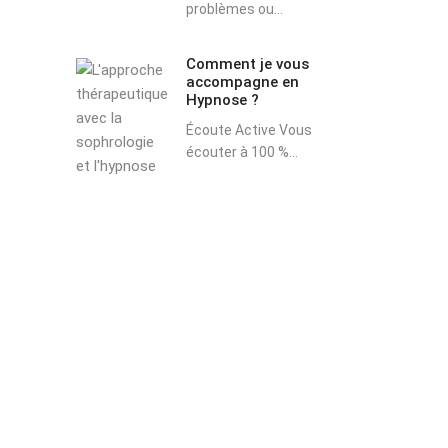
problèmes ou...
Comment je vous
accompagne en
Hypnose ?
Écoute Active Vous
écouter à 100 %...