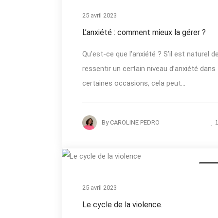
25 avril 2023
L’anxiété : comment mieux la gérer ?
Qu'est-ce que l'anxiété ? S’il est naturel d
ressentir un certain niveau d’anxiété dans
certaines occasions, cela peut...
By
CAROLINE PEDRO
Actua
25 avril 2023
Le cycle de la violence.