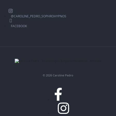
@CAROLINE_PEDRO_SOPHROHYPNOS
FACEBOOK
© 2026 Caroline Pedro