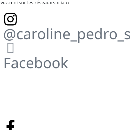
ivez-moi sur les réseaux sociaux
@caroline_pedro_
Facebook