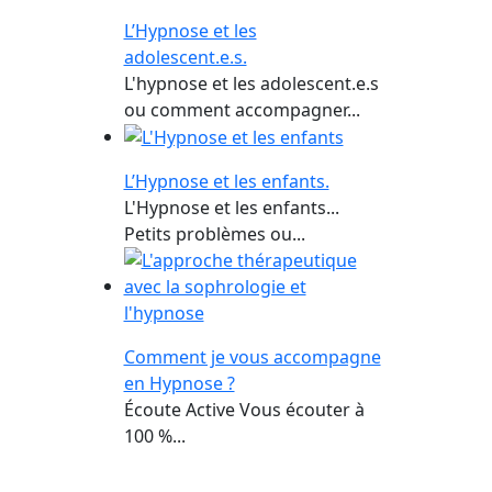
L’Hypnose et les
adolescent.e.s.
L'hypnose et les adolescent.e.s
ou comment accompagner...
L’Hypnose et les enfants.
L'Hypnose et les enfants...
Petits problèmes ou...
Comment je vous accompagne
en Hypnose ?
Écoute Active Vous écouter à
100 %...