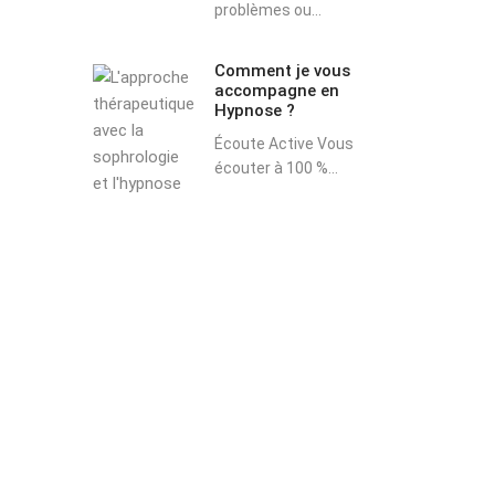
problèmes ou...
Comment je vous
accompagne en
Hypnose ?
Écoute Active Vous
écouter à 100 %...