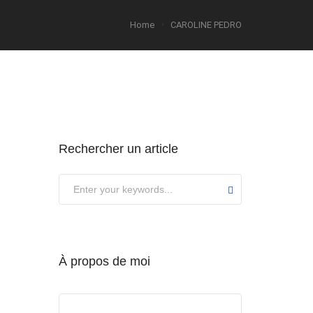
Home
CAROLINE PEDRO
Rechercher un article
À propos de moi